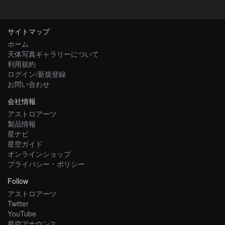
サイトマップ
ホーム
天体写真ギャラリーについて
利用規約
ログイン/新規登録
お問い合わせ
会社情報
アストロアーツ
製品情報
星ナビ
星空ガイド
オンラインショップ
プライバシー・ポリシー
Follow
アストロアーツ
Twitter
YouTube
星空アナウンス