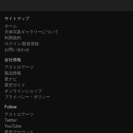
サイトマップ
ホーム
天体写真ギャラリーについて
利用規約
ログイン/新規登録
お問い合わせ
会社情報
アストロアーツ
製品情報
星ナビ
星空ガイド
オンラインショップ
プライバシー・ポリシー
Follow
アストロアーツ
Twitter
YouTube
星空アナウンス