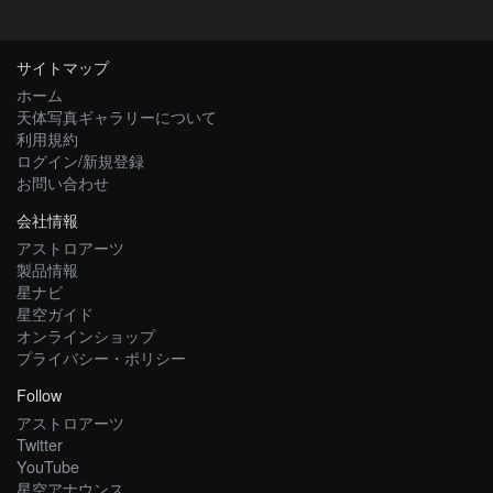
サイトマップ
ホーム
天体写真ギャラリーについて
利用規約
ログイン/新規登録
お問い合わせ
会社情報
アストロアーツ
製品情報
星ナビ
星空ガイド
オンラインショップ
プライバシー・ポリシー
Follow
アストロアーツ
Twitter
YouTube
星空アナウンス