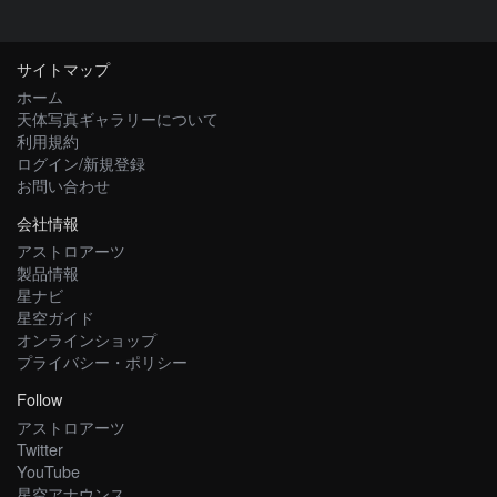
サイトマップ
ホーム
天体写真ギャラリーについて
利用規約
ログイン/新規登録
お問い合わせ
会社情報
アストロアーツ
製品情報
星ナビ
星空ガイド
オンラインショップ
プライバシー・ポリシー
Follow
アストロアーツ
Twitter
YouTube
星空アナウンス