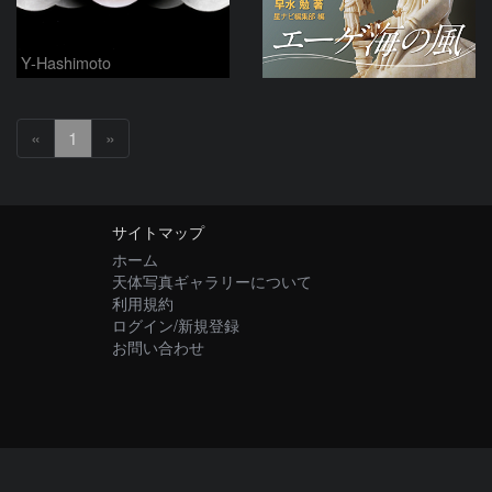
Y-Hashimoto
«
1
»
サイトマップ
ホーム
天体写真ギャラリーについて
利用規約
ログイン/新規登録
お問い合わせ