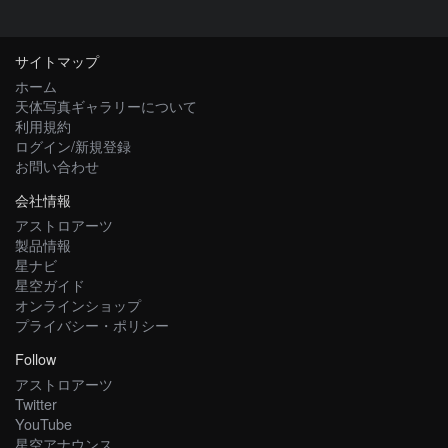
サイトマップ
ホーム
天体写真ギャラリーについて
利用規約
ログイン/新規登録
お問い合わせ
会社情報
アストロアーツ
製品情報
星ナビ
星空ガイド
オンラインショップ
プライバシー・ポリシー
Follow
アストロアーツ
Twitter
YouTube
星空アナウンス