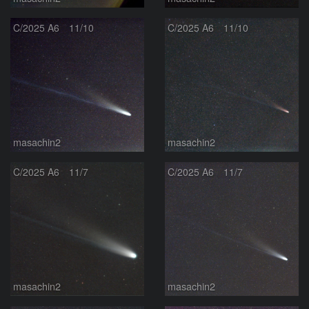
C/2025 A6 11/10
C/2025 A6 11/10
masachin2
masachin2
C/2025 A6 11/7
C/2025 A6 11/7
masachin2
masachin2