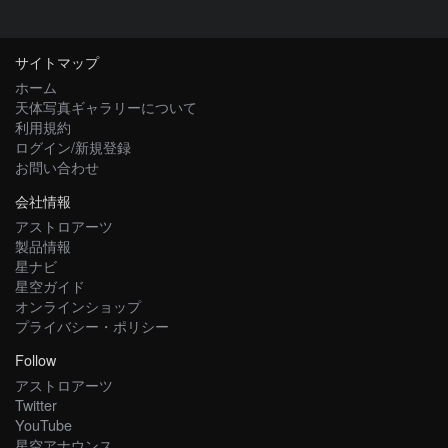
サイトマップ
ホーム
天体写真ギャラリーについて
利用規約
ログイン/新規登録
お問い合わせ
会社情報
アストロアーツ
製品情報
星ナビ
星空ガイド
オンラインショップ
プライバシー・ポリシー
Follow
アストロアーツ
Twitter
YouTube
星空アナウンス