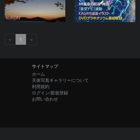
K-PON
«
1
»
サイトマップ
ホーム
天体写真ギャラリーについて
利用規約
ログイン/新規登録
お問い合わせ