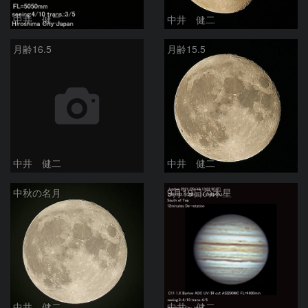
中井 健二
中井 健二
月齢16.5
月齢15.5
中井 健二
中井 健二
中秋の名月
9月19日の木星
中井 健二
中井 健二