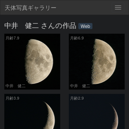
天体写真ギャラリー
Togg
navig
中井 健二 さんの作品
Web
月齢7.9
月齢6.9
中井 健二
中井 健二
月齢3.9
月齢2.9