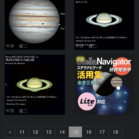
中井 健二
中井 健二
PR
8月29日の土星
中井 健二
前
«
11
12
13
14
15
16
17
18
へ