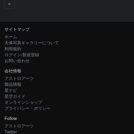
次
»
へ
サイトマップ
ホーム
天体写真ギャラリーについて
利用規約
ログイン/新規登録
お問い合わせ
会社情報
アストロアーツ
製品情報
星ナビ
星空ガイド
オンラインショップ
プライバシー・ポリシー
Follow
アストロアーツ
Twitter