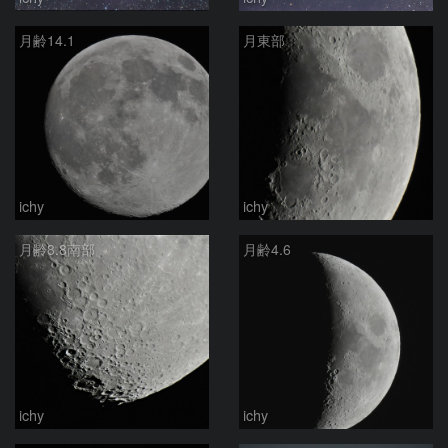
月齢14.1
月東部
ichy
ichy
月齢8.8南部
月齢4.6
ichy
ichy