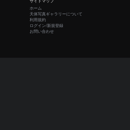
サイトマップ
ホーム
天体写真ギャラリーについて
利用規約
ログイン/新規登録
お問い合わせ