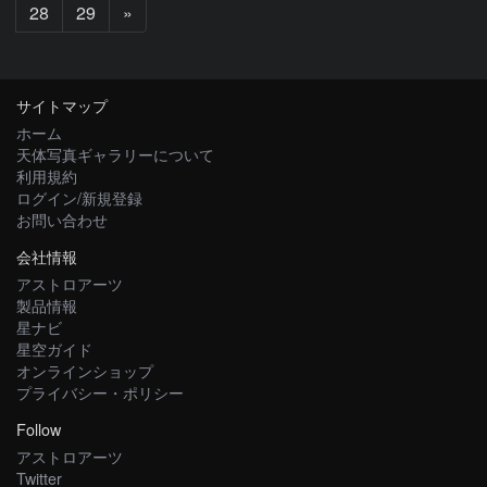
次
28
29
»
へ
サイトマップ
ホーム
天体写真ギャラリーについて
利用規約
ログイン/新規登録
お問い合わせ
会社情報
アストロアーツ
製品情報
星ナビ
星空ガイド
オンラインショップ
プライバシー・ポリシー
Follow
アストロアーツ
Twitter