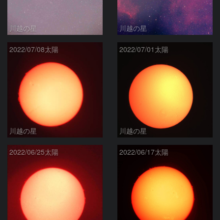
川越の星
川越の星
2022/07/08太陽
2022/07/01太陽
川越の星
川越の星
2022/06/25太陽
2022/06/17太陽