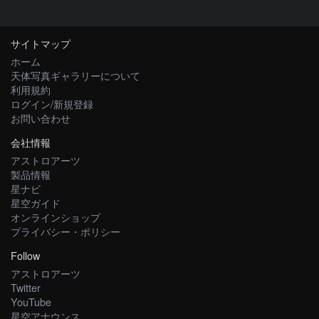
サイトマップ
ホーム
天体写真ギャラリーについて
利用規約
ログイン/新規登録
お問い合わせ
会社情報
アストロアーツ
製品情報
星ナビ
星空ガイド
オンラインショップ
プライバシー・ポリシー
Follow
アストロアーツ
Twitter
YouTube
星空アナウンス