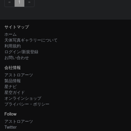
«
1
»
サイトマップ
ホーム
天体写真ギャラリーについて
利用規約
ログイン/新規登録
お問い合わせ
会社情報
アストロアーツ
製品情報
星ナビ
星空ガイド
オンラインショップ
プライバシー・ポリシー
Follow
アストロアーツ
Twitter