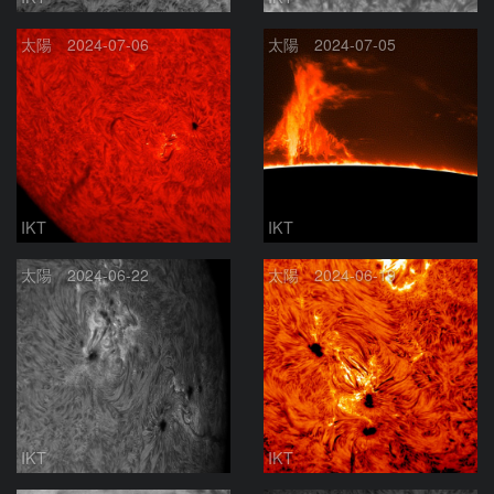
太陽 2024-07-06
太陽 2024-07-05
IKT
IKT
太陽 2024-06-22
太陽 2024-06-19
IKT
IKT