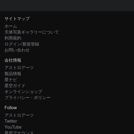
サイトマップ
ホーム
天体写真ギャラリーについて
利用規約
ログイン/新規登録
お問い合わせ
会社情報
アストロアーツ
製品情報
星ナビ
星空ガイド
オンラインショップ
プライバシー・ポリシー
Follow
アストロアーツ
Twitter
YouTube
星空アナウンス