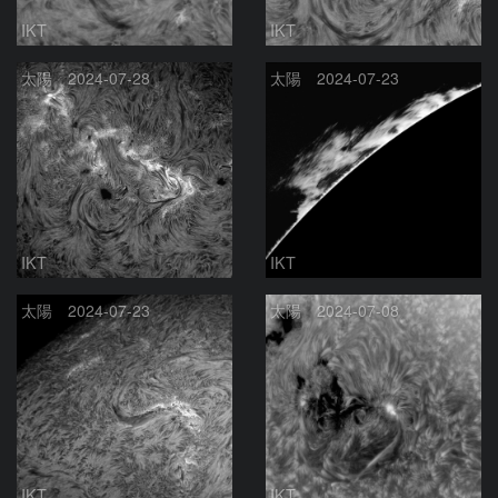
IKT
IKT
太陽 2024-07-28
太陽 2024-07-23
IKT
IKT
太陽 2024-07-23
太陽 2024-07-08
IKT
IKT