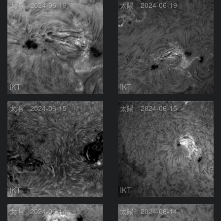
太陽 2024-06-19
太陽 2024-06-19
IKT
IKT
太陽 2024-06-15
太陽 2024-06-15
IKT
IKT
太陽 2024-06-14
太陽 2024-06-14