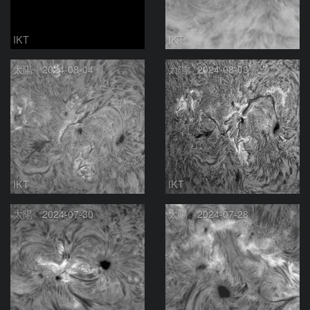
IKT
IKT
太陽 2024-08-04
太陽 2024-08-03
IKT
IKT
太陽 2024-07-30
太陽 2024-07-28