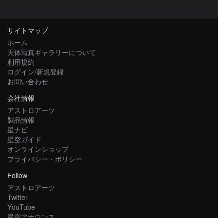
サイトマップ
ホーム
天体写真ギャラリーについて
利用規約
ログイン/新規登録
お問い合わせ
会社情報
アストロアーツ
製品情報
星ナビ
星空ガイド
オンラインショップ
プライバシー・ポリシー
Follow
アストロアーツ
Twitter
YouTube
星空アナウンス