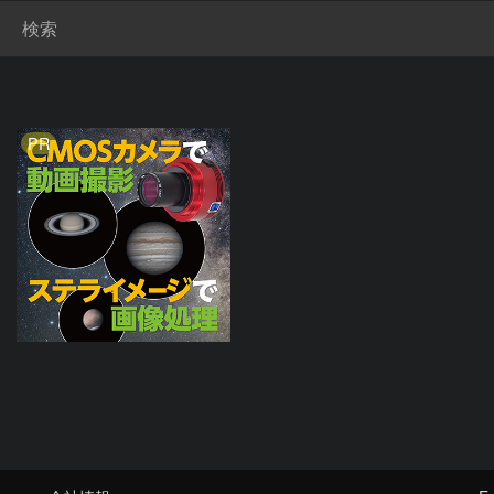
検索
PR