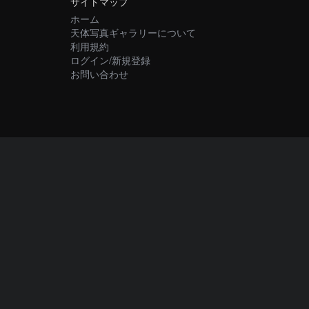
サイトマップ
ホーム
天体写真ギャラリーについて
利用規約
ログイン/新規登録
お問い合わせ