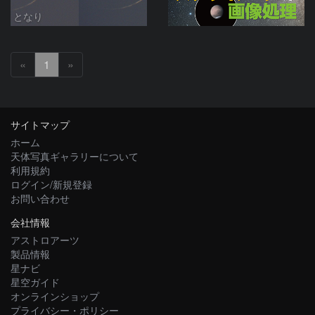
となり
«
1
»
サイトマップ
ホーム
天体写真ギャラリーについて
利用規約
ログイン/新規登録
お問い合わせ
会社情報
アストロアーツ
製品情報
星ナビ
星空ガイド
オンラインショップ
プライバシー・ポリシー