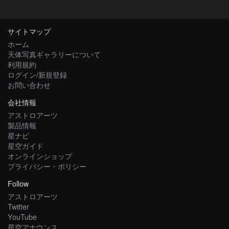
サイトマップ
ホーム
天体写真ギャラリーについて
利用規約
ログイン/新規登録
お問い合わせ
会社情報
アストロアーツ
製品情報
星ナビ
星空ガイド
オンラインショップ
プライバシー・ポリシー
Follow
アストロアーツ
Twitter
YouTube
星空アナウンス