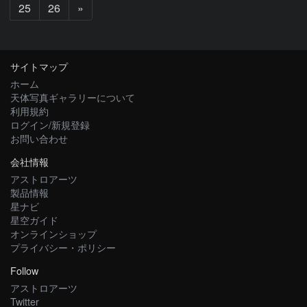
次
25
26
»
へ
サイトマップ
ホーム
天体写真ギャラリーについて
利用規約
ログイン/新規登録
お問い合わせ
会社情報
アストロアーツ
製品情報
星ナビ
星空ガイド
オンラインショップ
プライバシー・ポリシー
Follow
アストロアーツ
Twitter