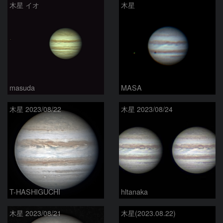
木星 イオ
木星
masuda
MASA
木星 2023/08/22
木星 2023/08/24
T-HASHIGUCHI
hltanaka
木星 2023/08/21
木星(2023.08.22)