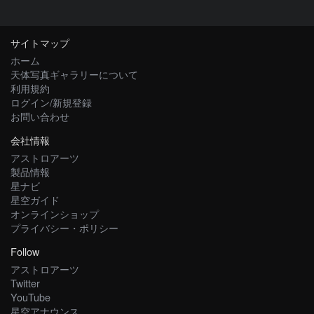
サイトマップ
ホーム
天体写真ギャラリーについて
利用規約
ログイン/新規登録
お問い合わせ
会社情報
アストロアーツ
製品情報
星ナビ
星空ガイド
オンラインショップ
プライバシー・ポリシー
Follow
アストロアーツ
Twitter
YouTube
星空アナウンス