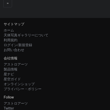
次
»
へ
サイトマップ
ホーム
天体写真ギャラリーについて
利用規約
ログイン/新規登録
お問い合わせ
会社情報
アストロアーツ
製品情報
星ナビ
星空ガイド
オンラインショップ
プライバシー・ポリシー
Follow
アストロアーツ
Twitter