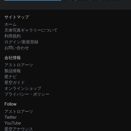
サイトマップ
ホーム
天体写真ギャラリーについて
利用規約
ログイン/新規登録
お問い合わせ
会社情報
アストロアーツ
製品情報
星ナビ
星空ガイド
オンラインショップ
プライバシー・ポリシー
Follow
アストロアーツ
Twitter
YouTube
星空アナウンス