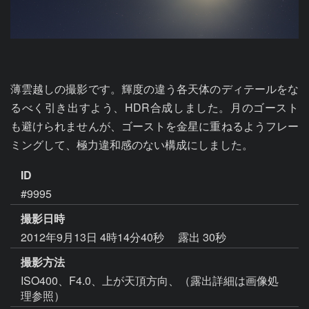
薄雲越しの撮影です。輝度の違う各天体のディテールをな
るべく引き出すよう、HDR合成しました。月のゴースト
も避けられませんが、ゴーストを金星に重ねるようフレー
ミングして、極力違和感のない構成にしました。
ID
#9995
撮影日時
2012年9月13日 4時14分40秒
露出 30秒
撮影方法
ISO400、F4.0、上が天頂方向、（露出詳細は画像処
理参照）