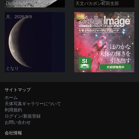
DunkelerMond
天文バカボン町田支部
PR
月、2026/8/9
となり
サイトマップ
ホーム
天体写真ギャラリーについて
利用規約
ログイン/新規登録
お問い合わせ
会社情報