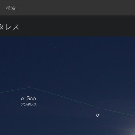
検索
ンタレス