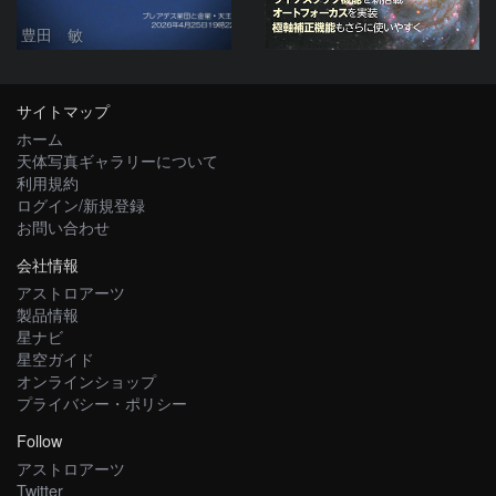
豊田 敏
サイトマップ
ホーム
天体写真ギャラリーについて
利用規約
ログイン/新規登録
お問い合わせ
会社情報
アストロアーツ
製品情報
星ナビ
星空ガイド
オンラインショップ
プライバシー・ポリシー
Follow
アストロアーツ
Twitter