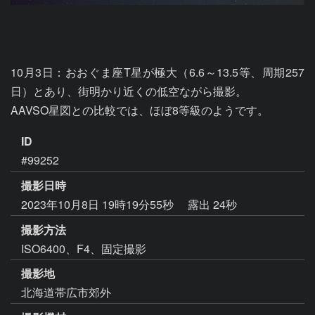
10月3日：おおぐま座T星が極大（6.6～13.5等、周期257
日）とあり、街明かり近くの低空ながら撮影。

AAVSO星図との比較では、ほぼ8等級のようです。
ID
#99252
撮影日時
2023年10月8日 19時19分55秒
露出 24秒
撮影方法
ISO6400、F4、固定撮影
撮影地
北海道帯広市郊外