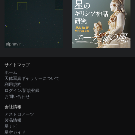
alphavir
サイトマップ
ホーム
天体写真ギャラリーについて
利用規約
ログイン/新規登録
お問い合わせ
会社情報
アストロアーツ
製品情報
星ナビ
星空ガイド