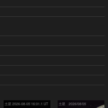
土星 2026-08-05 16:01.1 UT
土星 2026/08/05