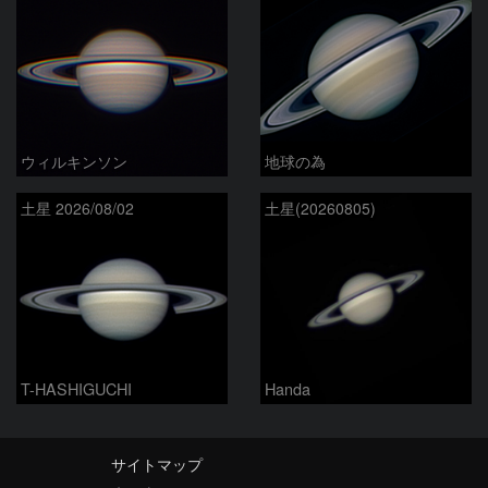
ウィルキンソン
地球の為
土星 2026/08/02
土星(20260805)
T-HASHIGUCHI
Handa
サイトマップ