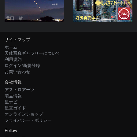
豊田 敏
サイトマップ
ホーム
天体写真ギャラリーについて
利用規約
ログイン/新規登録
お問い合わせ
会社情報
アストロアーツ
製品情報
星ナビ
星空ガイド
オンラインショップ
プライバシー・ポリシー
Follow