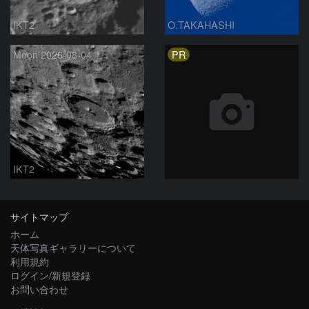
IKT2
O.TAKAHASHI
PR
Moon 2026-08-04
IKT2
サイトマップ
ホーム
天体写真ギャラリーについて
利用規約
ログイン/新規登録
お問い合わせ