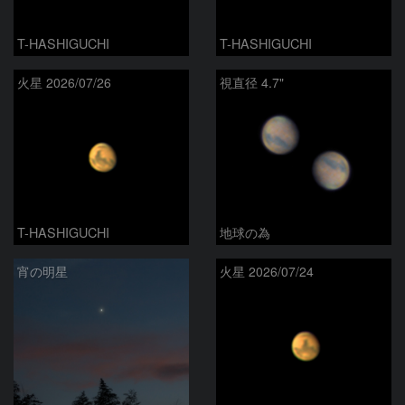
T-HASHIGUCHI
T-HASHIGUCHI
火星 2026/07/26
視直径 4.7"
T-HASHIGUCHI
地球の為
宵の明星
火星 2026/07/24