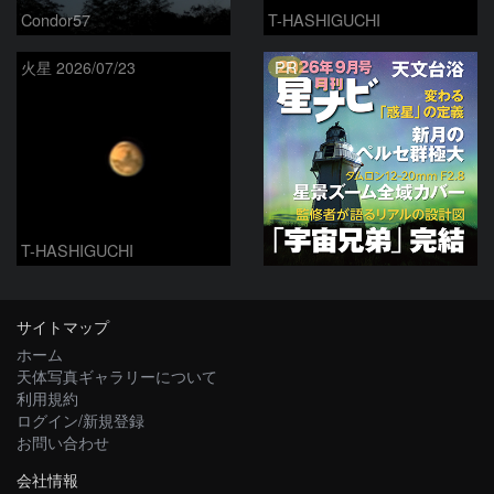
Condor57
T-HASHIGUCHI
PR
火星 2026/07/23
T-HASHIGUCHI
サイトマップ
ホーム
天体写真ギャラリーについて
利用規約
ログイン/新規登録
お問い合わせ
会社情報