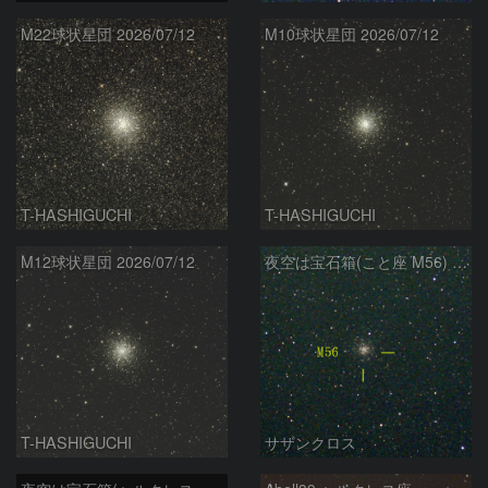
M22球状星団 2026/07/12
M10球状星団 2026/07/12
T-HASHIGUCHI
T-HASHIGUCHI
M12球状星団 2026/07/12
夜空は宝石箱(こと座 M56) Seestar50
T-HASHIGUCHI
サザンクロス