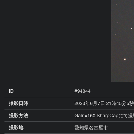
ID
#94844
撮影日時
2023年6月7日 21時45分5
撮影方法
Gain=150 SharpCap
撮影地
愛知県名古屋市