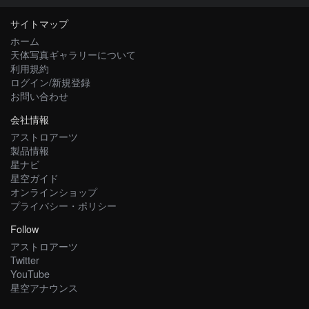
サイトマップ
ホーム
天体写真ギャラリーについて
利用規約
ログイン/新規登録
お問い合わせ
会社情報
アストロアーツ
製品情報
星ナビ
星空ガイド
オンラインショップ
プライバシー・ポリシー
Follow
アストロアーツ
Twitter
YouTube
星空アナウンス