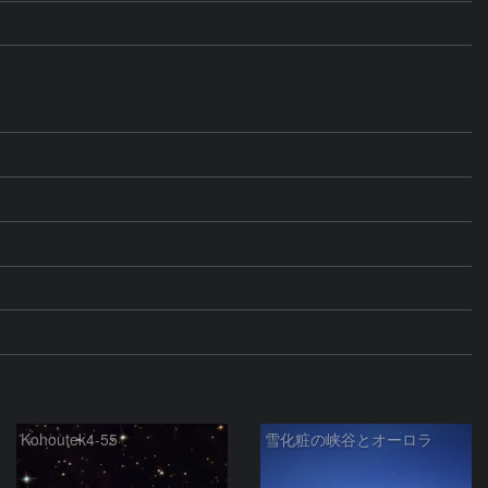
Kohoutek4-55
雪化粧の峡谷とオーロラ