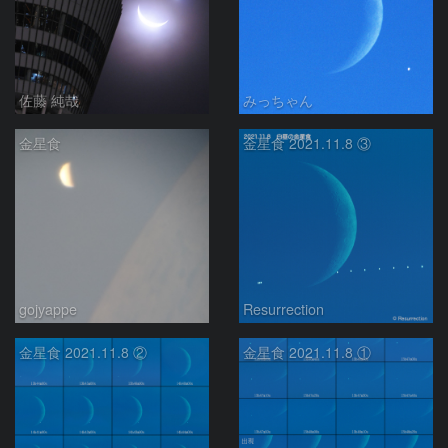
佐藤 純哉
みっちゃん
金星食
金星食 2021.11.8 ③
gojyappe
Resurrection
金星食 2021.11.8 ②
金星食 2021.11.8 ①