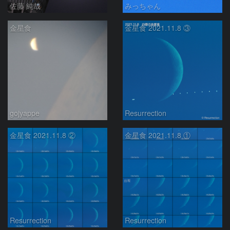
佐藤 純哉
みっちゃん
金星食
金星食 2021.11.8 ③
gojyappe
Resurrection
金星食 2021.11.8 ②
金星食 2021.11.8 ①
Resurrection
Resurrection