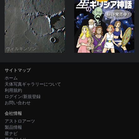
ウィルキンソン
サイトマップ
ホーム
天体写真ギャラリーについて
利用規約
ログイン/新規登録
お問い合わせ
会社情報
アストロアーツ
製品情報
星ナビ