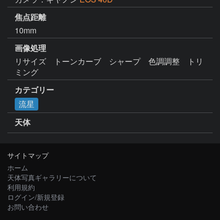
焦点距離
10mm
画像処理
リサイズ　トーンカーブ　シャープ　色調調整　トリ
ミング
カテゴリー
流星
天体
サイトマップ
ホーム
天体写真ギャラリーについて
利用規約
ログイン/新規登録
お問い合わせ