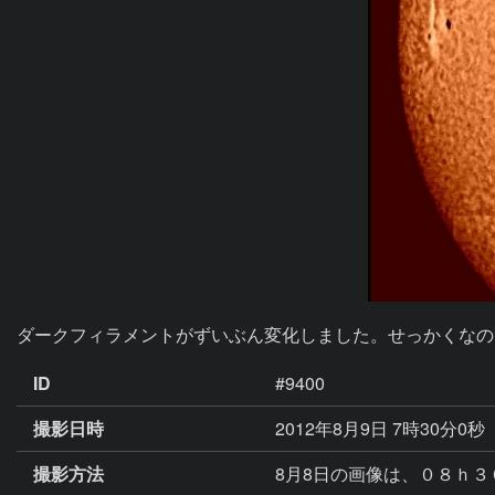
ダークフィラメントがずいぶん変化しました。せっかくなの
ID
#9400
撮影日時
2012年8月9日 7時30分0秒
撮影方法
8月8日の画像は、０８ｈ３