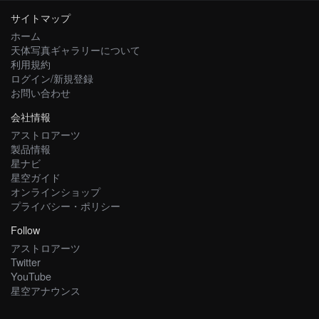
サイトマップ
ホーム
天体写真ギャラリーについて
利用規約
ログイン/新規登録
お問い合わせ
会社情報
アストロアーツ
製品情報
星ナビ
星空ガイド
オンラインショップ
プライバシー・ポリシー
Follow
アストロアーツ
Twitter
YouTube
星空アナウンス