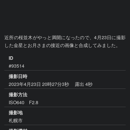
近所の桜並木がやっと満開になったので、4月23日に撮影
した金星とお月さまの接近の画像と合成してみました。
ID
#93514
撮影日時
2023年4月23日 20時27分3秒
露出 4秒
撮影方法
ISO640 F2.8
撮影地
札幌市