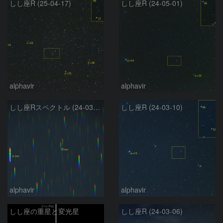
しし座R (25-04-17)
しし座R (24-05-01)
alphavir
alphavir
しし座Rスペクトル (24-03-27)
しし座R (24-03-10)
alphavir
alphavir
しし座の重星と変光星
しし座R (24-03-06)