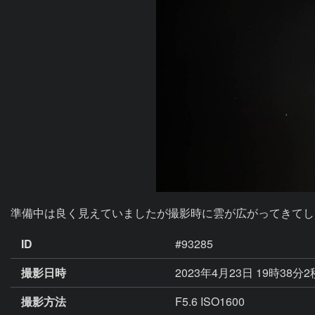
準備中は良く見えていましたが撮影時に雲が広がってきてし
ID
#93285
撮影日時
2023年4月23日 19時38分
撮影方法
F5.6 ISO1600