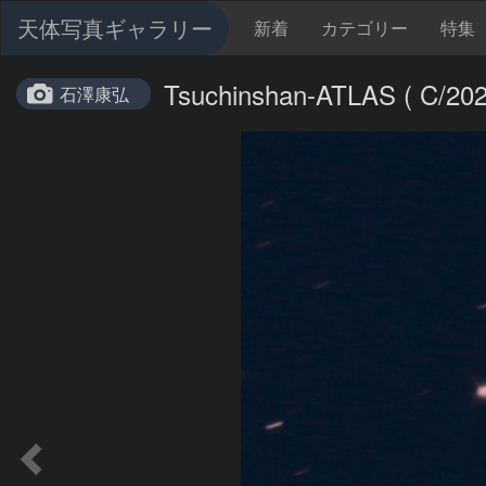
天体写真ギャラリー
新着
カテゴリー
特集
Tsuchinshan-ATLAS ( C/202
石澤康弘