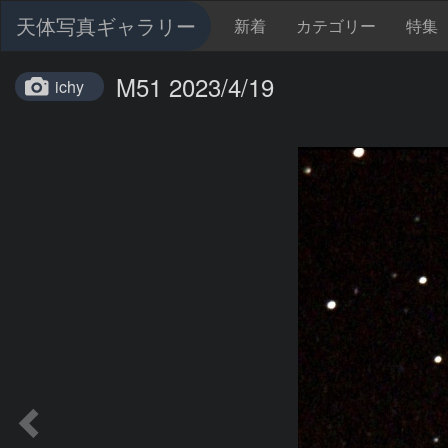
天体写真ギャラリー
新着
カテゴリー
特集
M51 2023/4/19
ichy