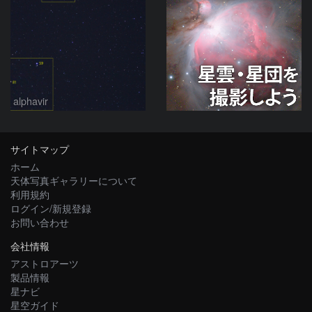
alphavir
サイトマップ
ホーム
天体写真ギャラリーについて
利用規約
ログイン/新規登録
お問い合わせ
会社情報
アストロアーツ
製品情報
星ナビ
星空ガイド