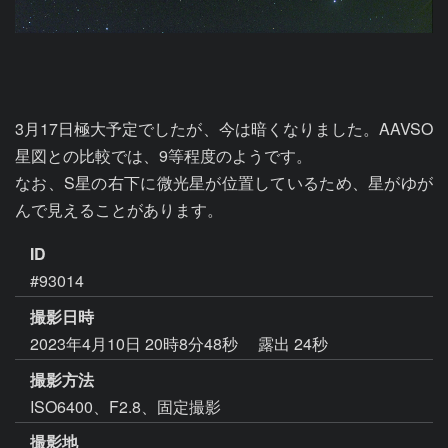
3月17日極大予定でしたが、今は暗くなりました。AAVSO
星図との比較では、9等程度のようです。

なお、S星の右下に微光星が位置しているため、星がゆが
んで見えることがあります。
ID
#93014
撮影日時
2023年4月10日 20時8分48秒
露出 24秒
撮影方法
ISO6400、F2.8、固定撮影
撮影地