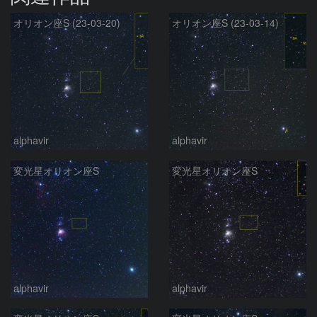
オリオン座S (23-03-20)
オリオン座S (23-03-14)
alphavir
alphavir
変光星オリオン座S
変光星オリオン座S
alphavir
alphavir