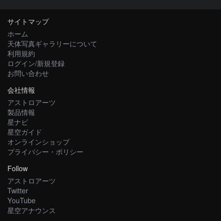
サイトマップ
ホーム
天体写真ギャラリーについて
利用規約
ログイン/新規登録
お問い合わせ
会社情報
アストロアーツ
製品情報
星ナビ
星空ガイド
オンラインショップ
プライバシー・ポリシー
Follow
アストロアーツ
Twitter
YouTube
星空アナウンス