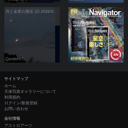
PR
月と金星の接近 (2) 2026/07/17
Condor57
サイトマップ
ホーム
天体写真ギャラリーについて
利用規約
ログイン/新規登録
お問い合わせ
会社情報
アストロアーツ